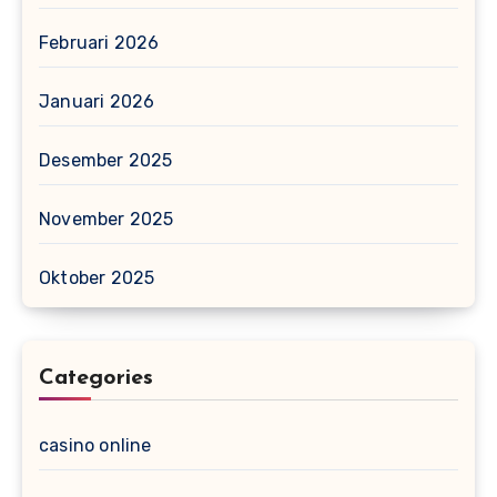
Februari 2026
Januari 2026
Desember 2025
November 2025
Oktober 2025
Categories
casino online