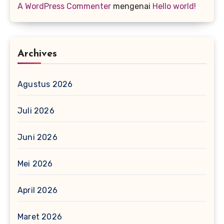
A WordPress Commenter
mengenai
Hello world!
Archives
Agustus 2026
Juli 2026
Juni 2026
Mei 2026
April 2026
Maret 2026