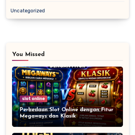
Uncategorized
You Missed
slot online
Perbedaan Slot Online dengan Fitur
Megaways dan Klasik