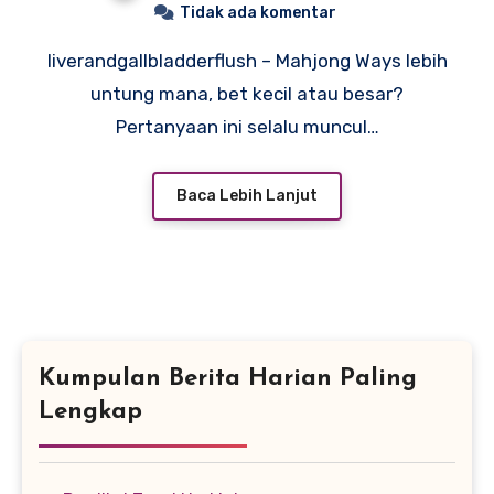
Tidak ada komentar
liverandgallbladderflush – Mahjong Ways lebih
untung mana, bet kecil atau besar?
Pertanyaan ini selalu muncul…
Baca Lebih Lanjut
Kumpulan Berita Harian Paling
Lengkap