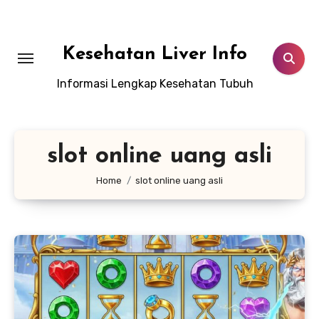
Lewati
ke
konten
Kesehatan Liver Info
Informasi Lengkap Kesehatan Tubuh
slot online uang asli
Home
slot online uang asli