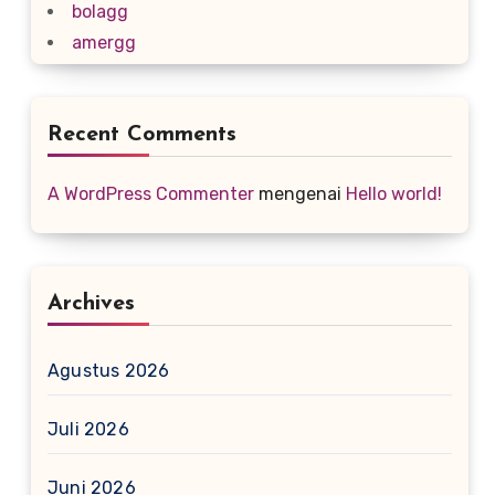
bolagg
amergg
Recent Comments
A WordPress Commenter
mengenai
Hello world!
Archives
Agustus 2026
Juli 2026
Juni 2026