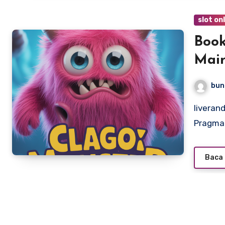
slot on
Book
Mai
bun
liverandgallbladderflush – Bongkar Slot Book of Monsters
Pragmati
Baca 