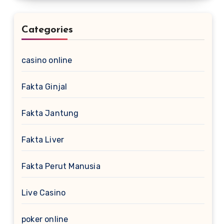
Categories
casino online
Fakta Ginjal
Fakta Jantung
Fakta Liver
Fakta Perut Manusia
Live Casino
poker online