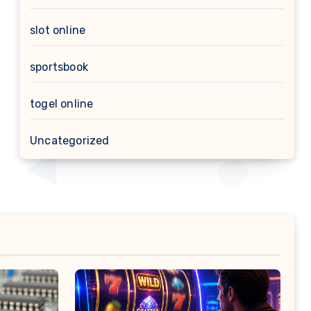
slot online
sportsbook
togel online
Uncategorized