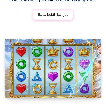
bukan sekadar permainan biasa. Bayangkan…
Baca Lebih Lanjut