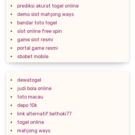
prediksi akurat togel online
demo slot mahjong ways
bandar toto togel
slot online free spin
game slot resmi
portal game resmi
sbobet mobile
dewatogel
judi bola online
toto macau
depo 10k
link alternatif bethoki77
togel online
mahjong ways