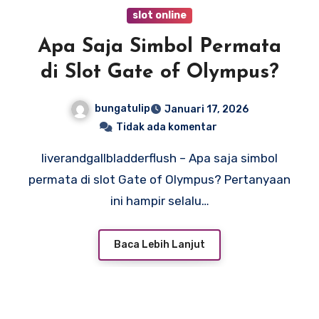
slot online
Apa Saja Simbol Permata
di Slot Gate of Olympus?
bungatulip
Januari 17, 2026
Tidak ada komentar
liverandgallbladderflush – Apa saja simbol
permata di slot Gate of Olympus? Pertanyaan
ini hampir selalu…
Baca Lebih Lanjut