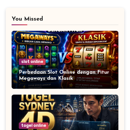
You Missed
slot online
Perbedaan Slot Online dengan Fitur
Megaways dan Klasik
togel online