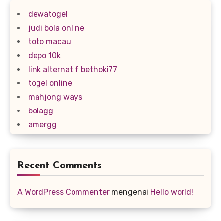
dewatogel
judi bola online
toto macau
depo 10k
link alternatif bethoki77
togel online
mahjong ways
bolagg
amergg
Recent Comments
A WordPress Commenter
mengenai
Hello world!