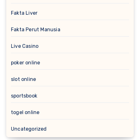
Fakta Liver
Fakta Perut Manusia
Live Casino
poker online
slot online
sportsbook
togel online
Uncategorized