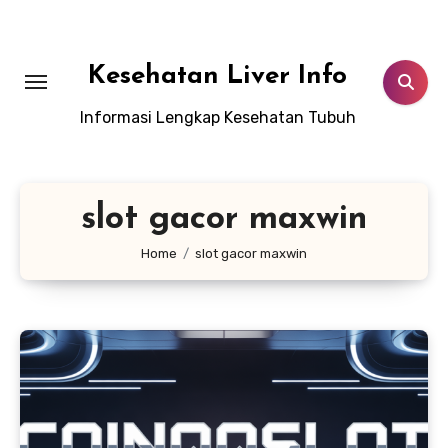
Lewati
ke
konten
Kesehatan Liver Info
Informasi Lengkap Kesehatan Tubuh
slot gacor maxwin
Home
slot gacor maxwin