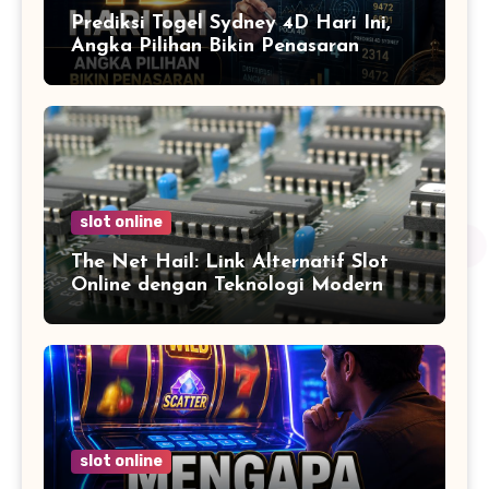
Prediksi Togel Sydney 4D Hari Ini,
Angka Pilihan Bikin Penasaran
slot online
The Net Hail: Link Alternatif Slot
Online dengan Teknologi Modern
slot online