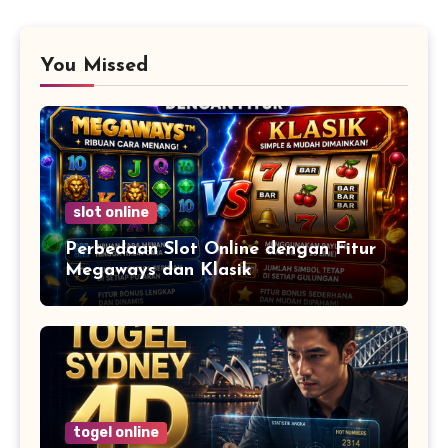
You Missed
slot online
Perbedaan Slot Online dengan Fitur
Megaways dan Klasik
togel online