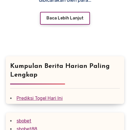
dibicarakan oleh para…
Baca Lebih Lanjut
Kumpulan Berita Harian Paling
Lengkap
Prediksi Togel Hari Ini
sbobet
sbobet88