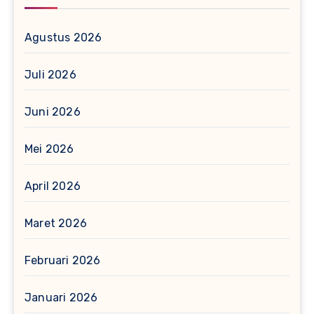
Agustus 2026
Juli 2026
Juni 2026
Mei 2026
April 2026
Maret 2026
Februari 2026
Januari 2026