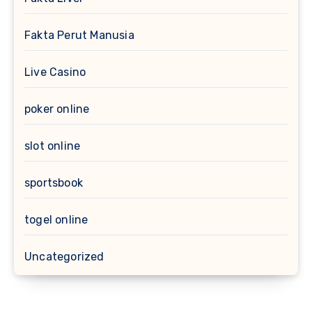
Fakta Perut Manusia
Live Casino
poker online
slot online
sportsbook
togel online
Uncategorized