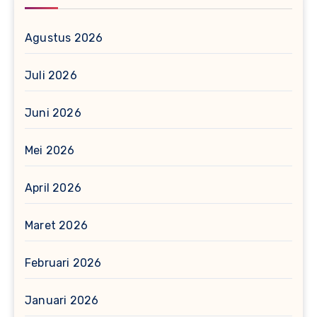
Agustus 2026
Juli 2026
Juni 2026
Mei 2026
April 2026
Maret 2026
Februari 2026
Januari 2026