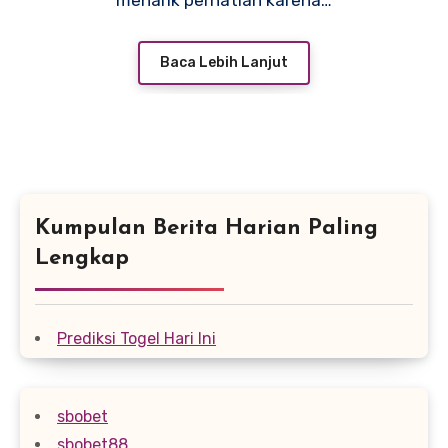
menarik perhatian karena…
Baca Lebih Lanjut
Kumpulan Berita Harian Paling
Lengkap
Prediksi Togel Hari Ini
sbobet
sbobet88