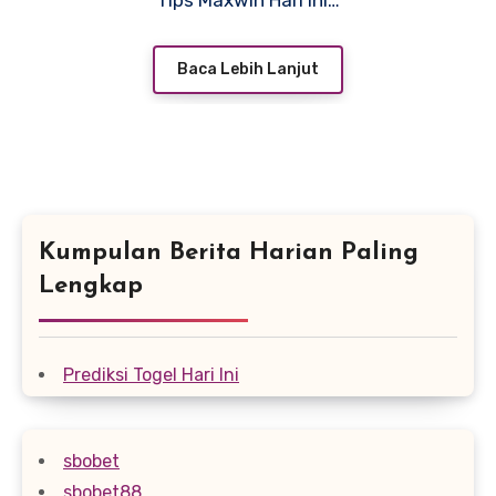
Tips Maxwin Hari Ini…
Baca Lebih Lanjut
Kumpulan Berita Harian Paling
Lengkap
Prediksi Togel Hari Ini
sbobet
sbobet88