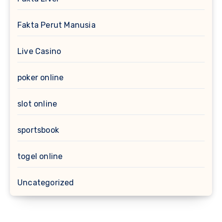
Fakta Perut Manusia
Live Casino
poker online
slot online
sportsbook
togel online
Uncategorized