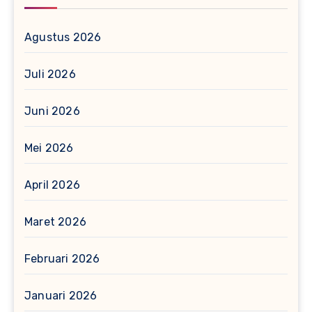
Agustus 2026
Juli 2026
Juni 2026
Mei 2026
April 2026
Maret 2026
Februari 2026
Januari 2026