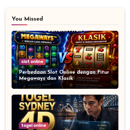
You Missed
slot online
Perbedaan Slot Online dengan Fitur
Megaways dan Klasik
togel online