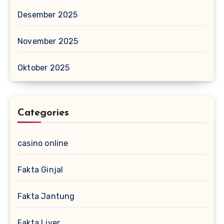
Desember 2025
November 2025
Oktober 2025
Categories
casino online
Fakta Ginjal
Fakta Jantung
Fakta Liver