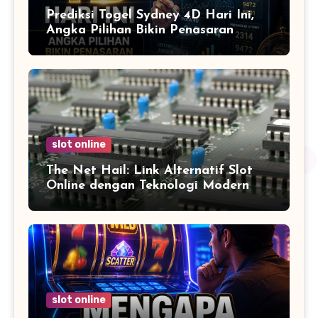
Prediksi Togel Sydney 4D Hari Ini,
Angka Pilihan Bikin Penasaran
slot online
The Net Hail: Link Alternatif Slot
Online dengan Teknologi Modern
slot online