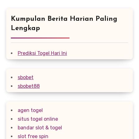
Kumpulan Berita Harian Paling
Lengkap
Prediksi Togel Hari Ini
sbobet
sbobet88
agen togel
situs togel online
bandar slot & togel
slot free spin