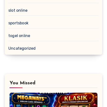
slot online
sportsbook
togel online
Uncategorized
You Missed