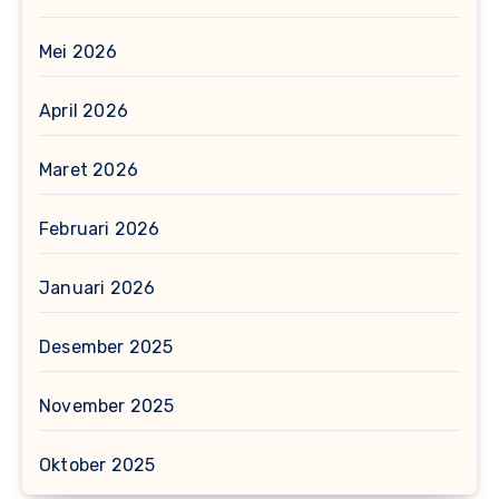
Mei 2026
April 2026
Maret 2026
Februari 2026
Januari 2026
Desember 2025
November 2025
Oktober 2025