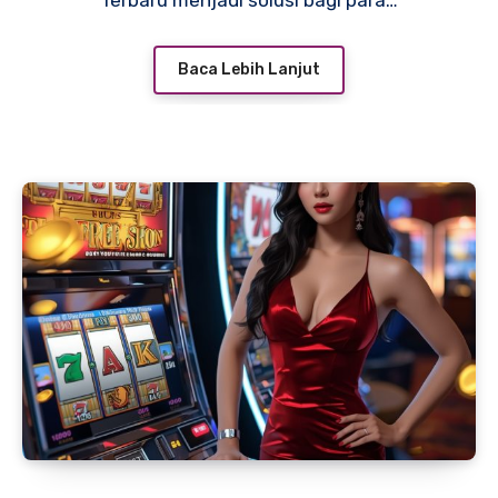
Terbaru menjadi solusi bagi para…
Baca Lebih Lanjut