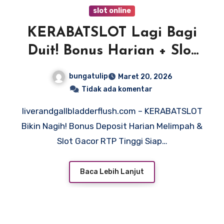
slot online
KERABATSLOT Lagi Bagi
Duit! Bonus Harian + Slot
RTP Tinggi
bungatulip
Maret 20, 2026
Tidak ada komentar
liverandgallbladderflush.com – KERABATSLOT
Bikin Nagih! Bonus Deposit Harian Melimpah &
Slot Gacor RTP Tinggi Siap…
Baca Lebih Lanjut