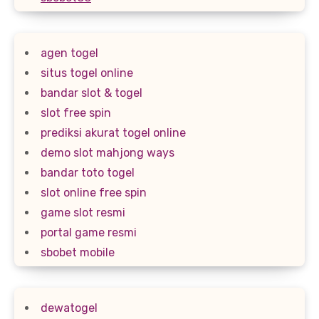
agen togel
situs togel online
bandar slot & togel
slot free spin
prediksi akurat togel online
demo slot mahjong ways
bandar toto togel
slot online free spin
game slot resmi
portal game resmi
sbobet mobile
dewatogel