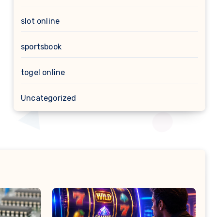
slot online
sportsbook
togel online
Uncategorized