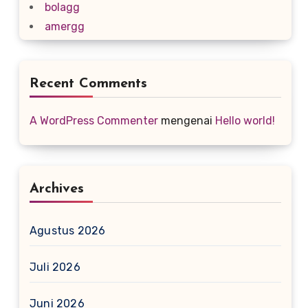
bolagg
amergg
Recent Comments
A WordPress Commenter
mengenai
Hello world!
Archives
Agustus 2026
Juli 2026
Juni 2026