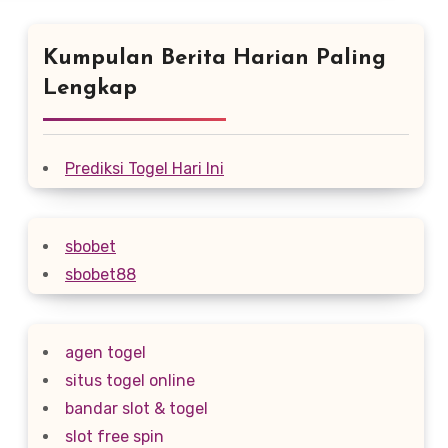
Kumpulan Berita Harian Paling
Lengkap
Prediksi Togel Hari Ini
sbobet
sbobet88
agen togel
situs togel online
bandar slot & togel
slot free spin