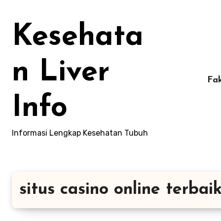
Lewati
ke
Kesehata
konten
n Liver
Fa
Info
Informasi Lengkap Kesehatan Tubuh
situs casino online terbai