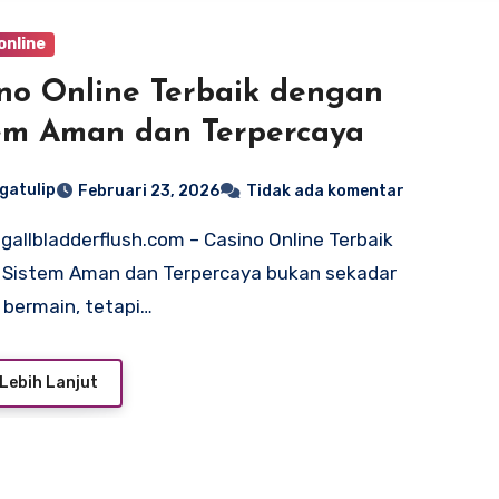
online
no Online Terbaik dengan
em Aman dan Terpercaya
gatulip
Februari 23, 2026
Tidak ada komentar
 Sistem Aman dan Terpercaya bukan sekadar
bermain, tetapi…
Lebih Lanjut