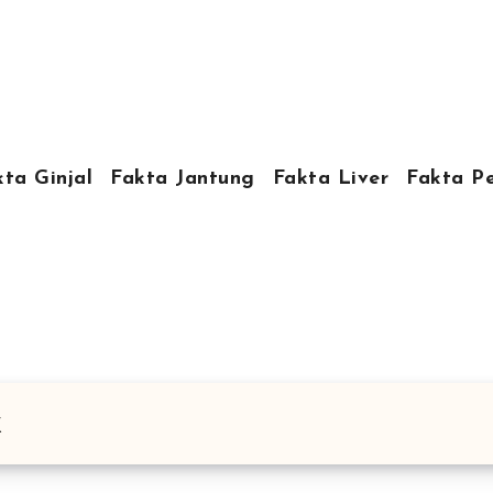
kta Ginjal
Fakta Jantung
Fakta Liver
Fakta P
k