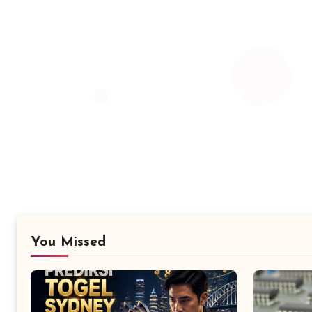
You Missed