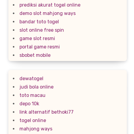
prediksi akurat togel online
demo slot mahjong ways
bandar toto togel
slot online free spin
game slot resmi
portal game resmi
sbobet mobile
dewatogel
judi bola online
toto macau
depo 10k
link alternatif bethoki77
togel online
mahjong ways