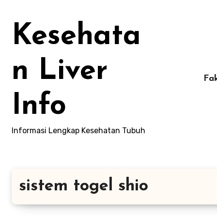
Lewati
ke
Kesehata
konten
n Liver
Fa
Info
Informasi Lengkap Kesehatan Tubuh
sistem togel shio