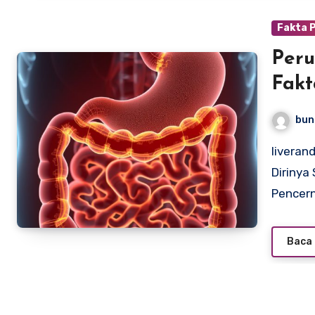
Fakta 
Peru
Fakt
bun
liverandgallbladderflush.com – Perut Bisa Hancurkan
Dirinya
Pencer
Baca 