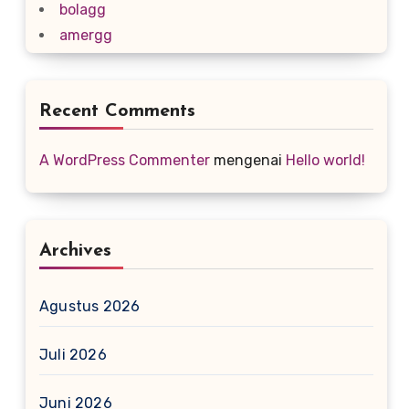
bolagg
amergg
Recent Comments
A WordPress Commenter
mengenai
Hello world!
Archives
Agustus 2026
Juli 2026
Juni 2026