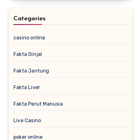
Categories
casino online
Fakta Ginjal
Fakta Jantung
Fakta Liver
Fakta Perut Manusia
Live Casino
poker online