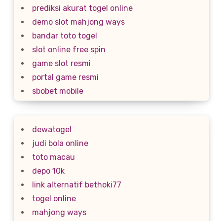
prediksi akurat togel online
demo slot mahjong ways
bandar toto togel
slot online free spin
game slot resmi
portal game resmi
sbobet mobile
dewatogel
judi bola online
toto macau
depo 10k
link alternatif bethoki77
togel online
mahjong ways