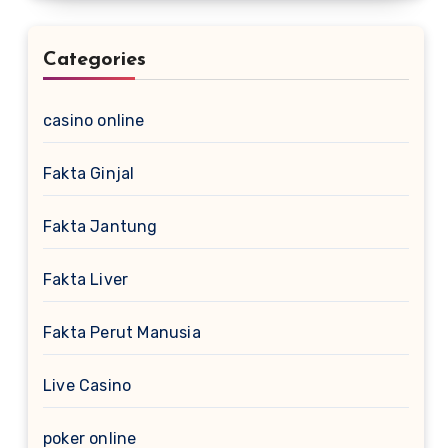
Categories
casino online
Fakta Ginjal
Fakta Jantung
Fakta Liver
Fakta Perut Manusia
Live Casino
poker online