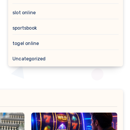
slot online
sportsbook
togel online
Uncategorized