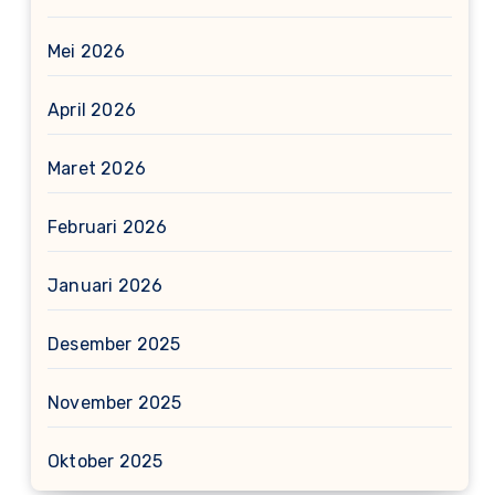
Mei 2026
April 2026
Maret 2026
Februari 2026
Januari 2026
Desember 2025
November 2025
Oktober 2025