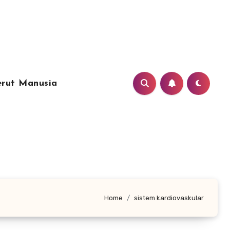
erut Manusia
Home
sistem kardiovaskular