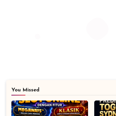
You Missed