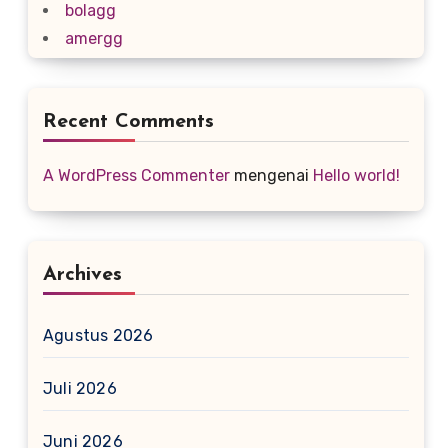
bolagg
amergg
Recent Comments
A WordPress Commenter
mengenai
Hello world!
Archives
Agustus 2026
Juli 2026
Juni 2026