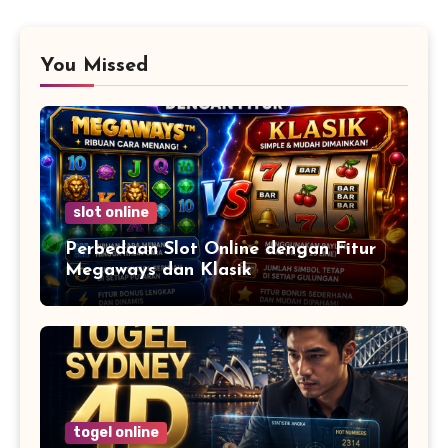
You Missed
slot online
Perbedaan Slot Online dengan Fitur
Megaways dan Klasik
togel online