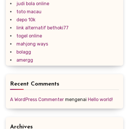
judi bola online
toto macau
depo 10k
link alternatif bethoki77
togel online
mahjong ways
bolagg
amergg
Recent Comments
A WordPress Commenter
mengenai
Hello world!
Archives