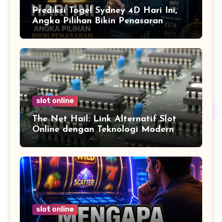
Prediksi Togel Sydney 4D Hari Ini,
Angka Pilihan Bikin Penasaran
slot online
The Net Hail: Link Alternatif Slot
Online dengan Teknologi Modern
slot online