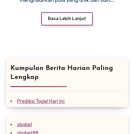
menghadirkan pola yang unik dan sulit…
Baca Lebih Lanjut
Kumpulan Berita Harian Paling
Lengkap
Prediksi Togel Hari Ini
sbobet
sbobet88