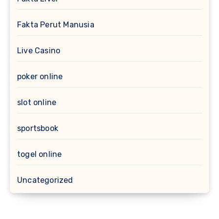
Fakta Perut Manusia
Live Casino
poker online
slot online
sportsbook
togel online
Uncategorized