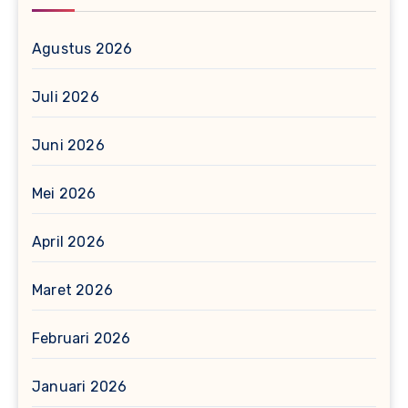
Agustus 2026
Juli 2026
Juni 2026
Mei 2026
April 2026
Maret 2026
Februari 2026
Januari 2026