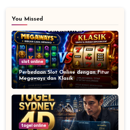
You Missed
slot online
Perbedaan Slot Online dengan Fitur
Megaways dan Klasik
togel online