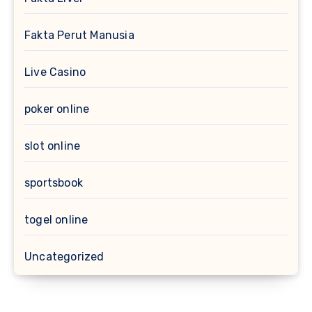
Fakta Perut Manusia
Live Casino
poker online
slot online
sportsbook
togel online
Uncategorized