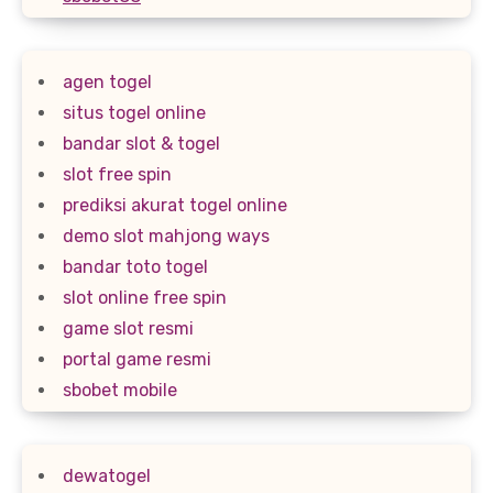
agen togel
situs togel online
bandar slot & togel
slot free spin
prediksi akurat togel online
demo slot mahjong ways
bandar toto togel
slot online free spin
game slot resmi
portal game resmi
sbobet mobile
dewatogel