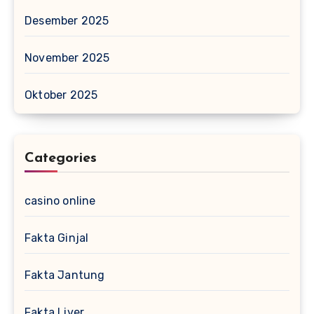
Desember 2025
November 2025
Oktober 2025
Categories
casino online
Fakta Ginjal
Fakta Jantung
Fakta Liver