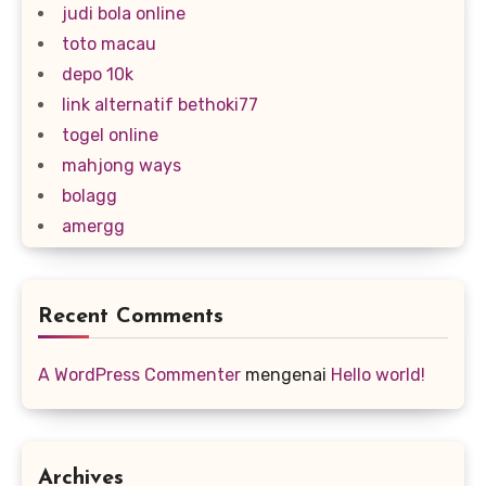
judi bola online
toto macau
depo 10k
link alternatif bethoki77
togel online
mahjong ways
bolagg
amergg
Recent Comments
A WordPress Commenter
mengenai
Hello world!
Archives