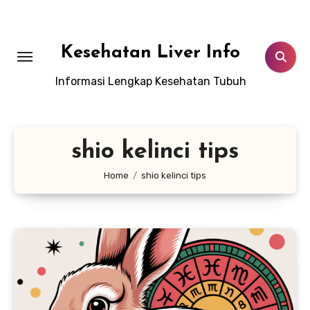
Lewati
ke
konten
Kesehatan Liver Info
Informasi Lengkap Kesehatan Tubuh
shio kelinci tips
Home
shio kelinci tips