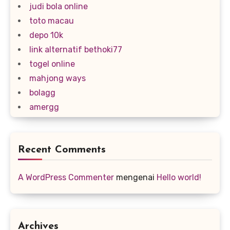
judi bola online
toto macau
depo 10k
link alternatif bethoki77
togel online
mahjong ways
bolagg
amergg
Recent Comments
A WordPress Commenter
mengenai
Hello world!
Archives