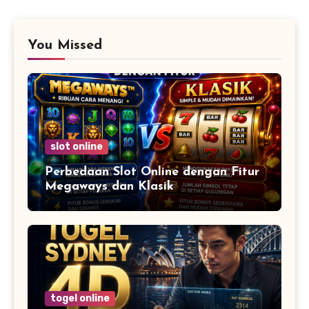
You Missed
slot online
Perbedaan Slot Online dengan Fitur
Megaways dan Klasik
togel online