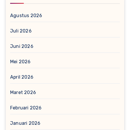
Agustus 2026
Juli 2026
Juni 2026
Mei 2026
April 2026
Maret 2026
Februari 2026
Januari 2026