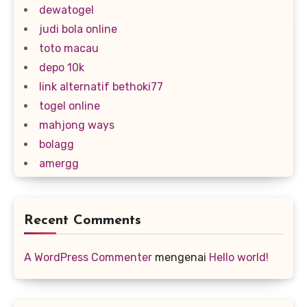
dewatogel
judi bola online
toto macau
depo 10k
link alternatif bethoki77
togel online
mahjong ways
bolagg
amergg
Recent Comments
A WordPress Commenter
mengenai
Hello world!