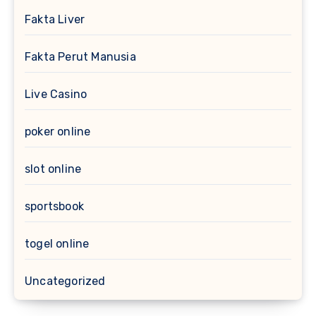
Fakta Liver
Fakta Perut Manusia
Live Casino
poker online
slot online
sportsbook
togel online
Uncategorized