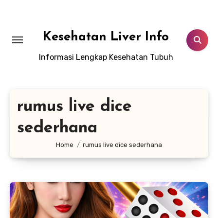
Lewati
ke
konten
Kesehatan Liver Info
Informasi Lengkap Kesehatan Tubuh
rumus live dice
sederhana
Home
rumus live dice sederhana