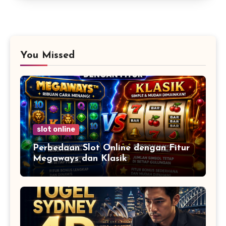
You Missed
slot online
Perbedaan Slot Online dengan Fitur
Megaways dan Klasik