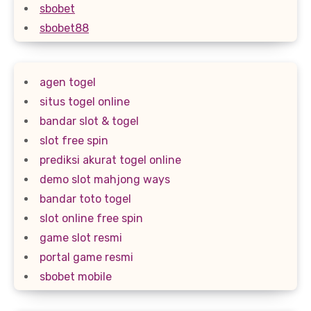
sbobet
sbobet88
agen togel
situs togel online
bandar slot & togel
slot free spin
prediksi akurat togel online
demo slot mahjong ways
bandar toto togel
slot online free spin
game slot resmi
portal game resmi
sbobet mobile