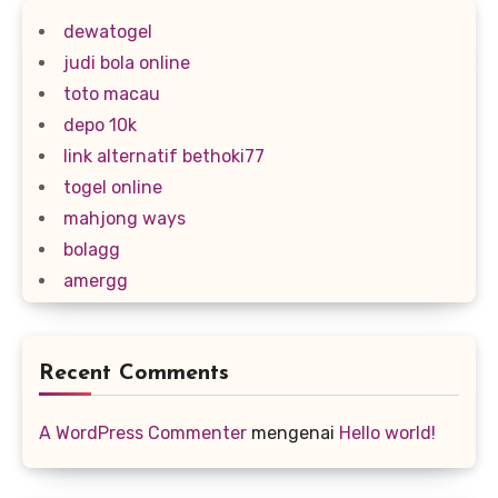
dewatogel
judi bola online
toto macau
depo 10k
link alternatif bethoki77
togel online
mahjong ways
bolagg
amergg
Recent Comments
A WordPress Commenter
mengenai
Hello world!