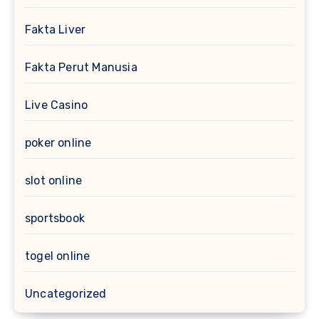
Fakta Liver
Fakta Perut Manusia
Live Casino
poker online
slot online
sportsbook
togel online
Uncategorized