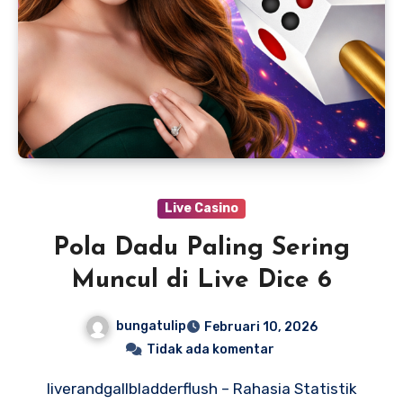
Live Casino
Pola Dadu Paling Sering
Muncul di Live Dice 6
bungatulip
Februari 10, 2026
Tidak ada komentar
liverandgallbladderflush – Rahasia Statistik