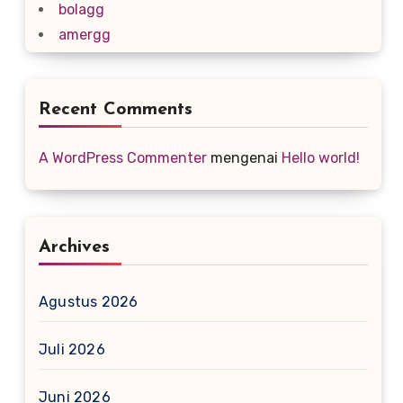
bolagg
amergg
Recent Comments
A WordPress Commenter
mengenai
Hello world!
Archives
Agustus 2026
Juli 2026
Juni 2026