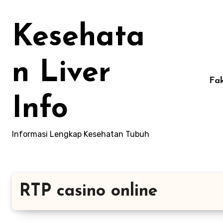
Lewati
ke
Kesehata
konten
n Liver
Fa
Info
Informasi Lengkap Kesehatan Tubuh
RTP casino online