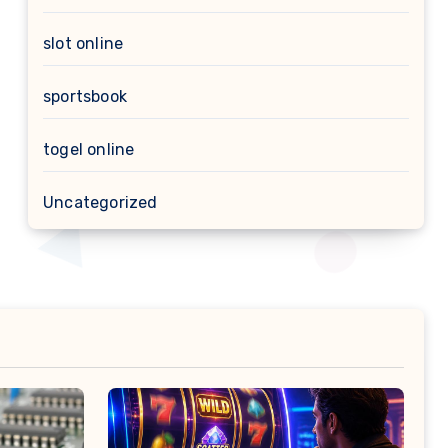
slot online
sportsbook
togel online
Uncategorized