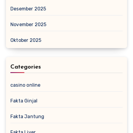
Desember 2025
November 2025
Oktober 2025
Categories
casino online
Fakta Ginjal
Fakta Jantung
Fakta Liver