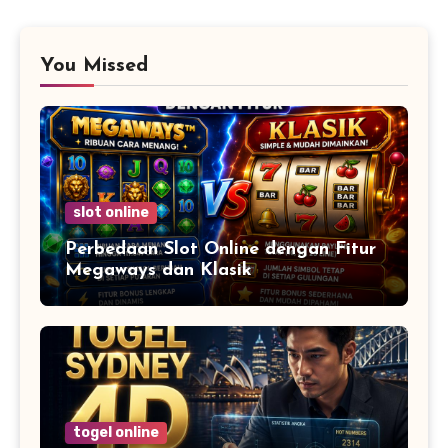
You Missed
slot online
Perbedaan Slot Online dengan Fitur
Megaways dan Klasik
togel online