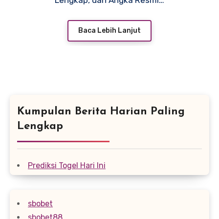
Lengkap, dan Angka Resmi…
Baca Lebih Lanjut
Kumpulan Berita Harian Paling
Lengkap
Prediksi Togel Hari Ini
sbobet
sbobet88