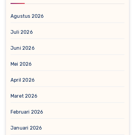
Agustus 2026
Juli 2026
Juni 2026
Mei 2026
April 2026
Maret 2026
Februari 2026
Januari 2026