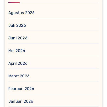
Agustus 2026
Juli 2026
Juni 2026
Mei 2026
April 2026
Maret 2026
Februari 2026
Januari 2026