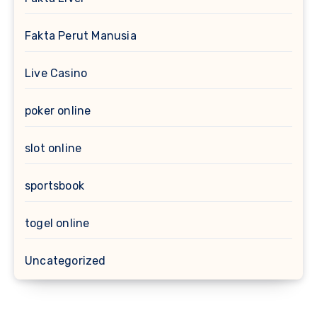
Fakta Perut Manusia
Live Casino
poker online
slot online
sportsbook
togel online
Uncategorized