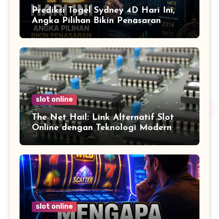
Prediksi Togel Sydney 4D Hari Ini,
Angka Pilihan Bikin Penasaran
slot online
The Net Hail: Link Alternatif Slot
Online dengan Teknologi Modern
slot online