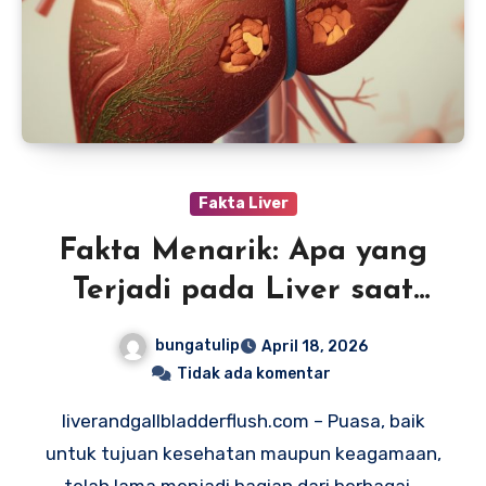
Fakta Liver
Fakta Menarik: Apa yang
Terjadi pada Liver saat
Anda Berpuasa?
bungatulip
April 18, 2026
Tidak ada komentar
liverandgallbladderflush.com – Puasa, baik
untuk tujuan kesehatan maupun keagamaan,