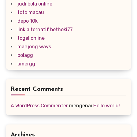
judi bola online
toto macau
depo 10k
link alternatif bethoki77
togel online
mahjong ways
bolagg
amergg
Recent Comments
A WordPress Commenter
mengenai
Hello world!
Archives