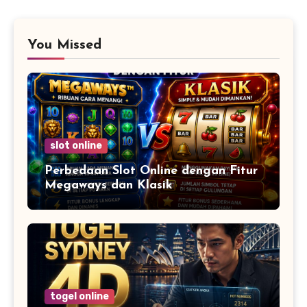
You Missed
slot online
Perbedaan Slot Online dengan Fitur
Megaways dan Klasik
togel online