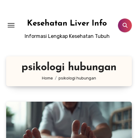
Lewati
ke
konten
Kesehatan Liver Info
Informasi Lengkap Kesehatan Tubuh
psikologi hubungan
Home
psikologi hubungan