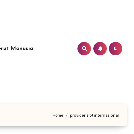
erut Manusia
Home
provider slot internasional