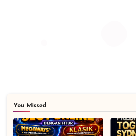
You Missed