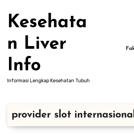
Lewati
ke
Kesehata
konten
n Liver
Fa
Info
Informasi Lengkap Kesehatan Tubuh
provider slot internasiona