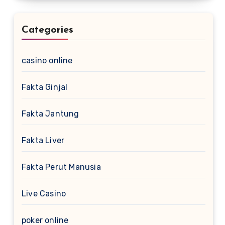
Categories
casino online
Fakta Ginjal
Fakta Jantung
Fakta Liver
Fakta Perut Manusia
Live Casino
poker online