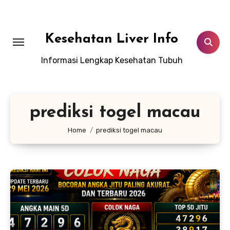
Lewati
ke
konten
Kesehatan Liver Info
Informasi Lengkap Kesehatan Tubuh
prediksi togel macau
Home
prediksi togel macau