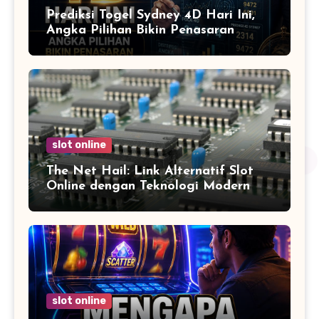
Prediksi Togel Sydney 4D Hari Ini,
Angka Pilihan Bikin Penasaran
slot online
The Net Hail: Link Alternatif Slot
Online dengan Teknologi Modern
slot online