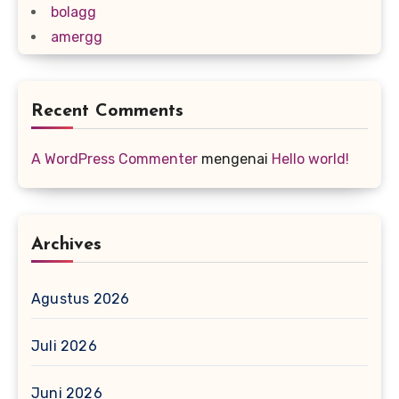
bolagg
amergg
Recent Comments
A WordPress Commenter
mengenai
Hello world!
Archives
Agustus 2026
Juli 2026
Juni 2026