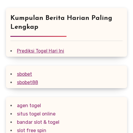
Kumpulan Berita Harian Paling
Lengkap
Prediksi Togel Hari Ini
sbobet
sbobet88
agen togel
situs togel online
bandar slot & togel
slot free spin