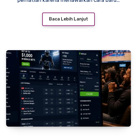
perhatian karena menawarkan cara baru…
Baca Lebih Lanjut