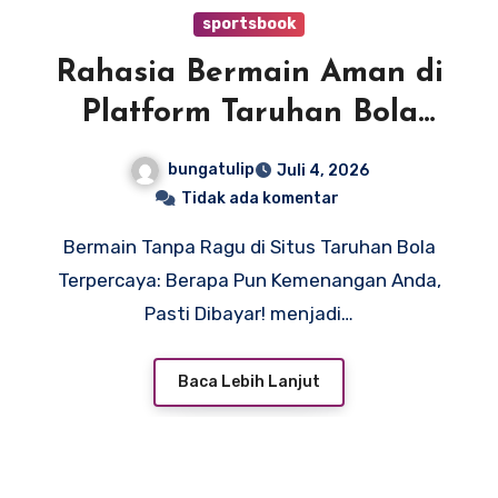
sportsbook
Rahasia Bermain Aman di
Platform Taruhan Bola
Terpercaya
bungatulip
Juli 4, 2026
Tidak ada komentar
Bermain Tanpa Ragu di Situs Taruhan Bola
Terpercaya: Berapa Pun Kemenangan Anda,
Pasti Dibayar! menjadi…
Baca Lebih Lanjut