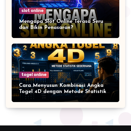
slot online
Mengapa Slot Online Terasa Seru
dan Bikin Penasaran?
togel online
Cara Menyusun Kombinasi Angka
Togel 4D dengan Metode Statistik
Sederhana