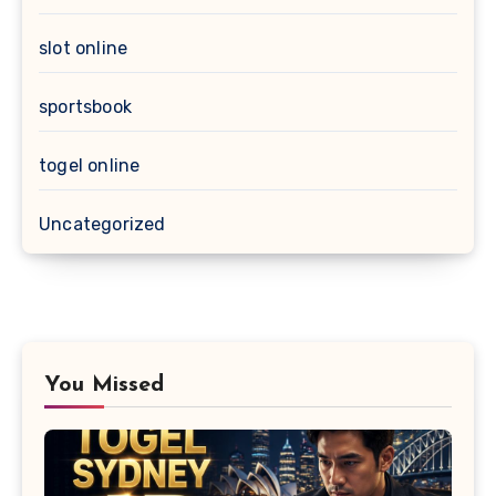
slot online
sportsbook
togel online
Uncategorized
You Missed