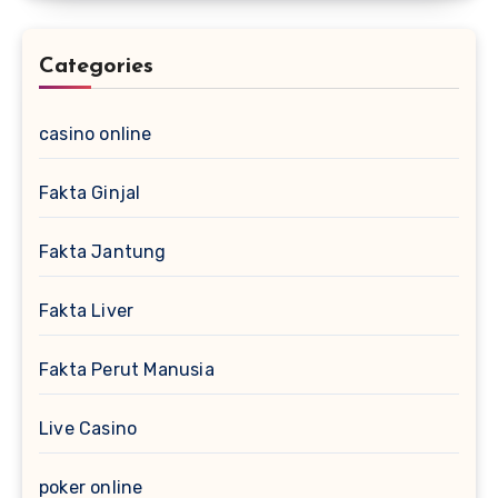
Categories
casino online
Fakta Ginjal
Fakta Jantung
Fakta Liver
Fakta Perut Manusia
Live Casino
poker online