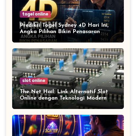
togel online
Prediksi Togel Sydney 4D Hari Ini,
Angka Pilihan Bikin Penasaran
slot online
The Net Hail: Link Alternatif Slot
Online dengan Teknologi Modern