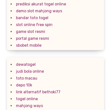
prediksi akurat togel online
demo slot mahjong ways
bandar toto togel
slot online free spin
game slot resmi
portal game resmi
sbobet mobile
dewatogel
judi bola online
toto macau
depo 10k
link alternatif bethoki77
togel online
mahjong ways