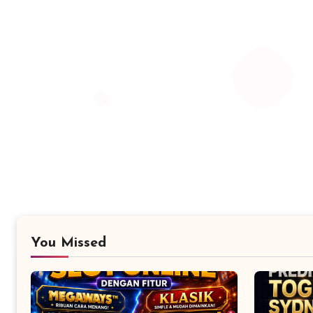
You Missed