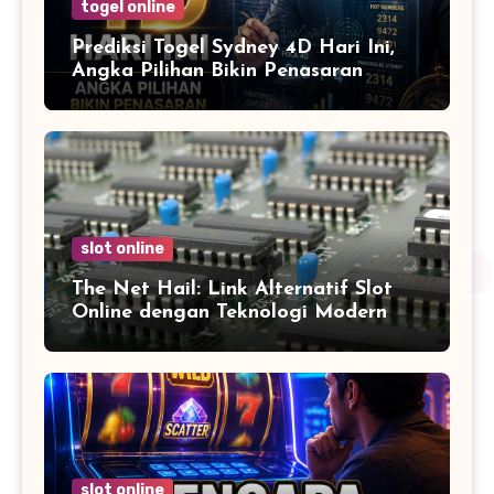
togel online
Prediksi Togel Sydney 4D Hari Ini,
Angka Pilihan Bikin Penasaran
slot online
The Net Hail: Link Alternatif Slot
Online dengan Teknologi Modern
slot online