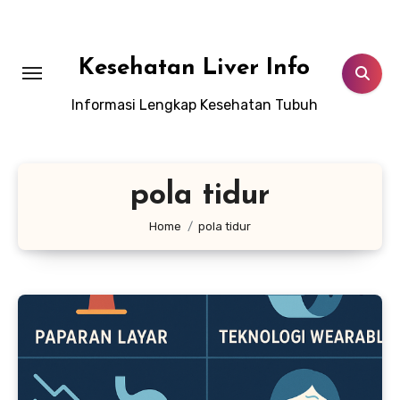
Lewati
ke
konten
Kesehatan Liver Info
Informasi Lengkap Kesehatan Tubuh
pola tidur
Home
pola tidur