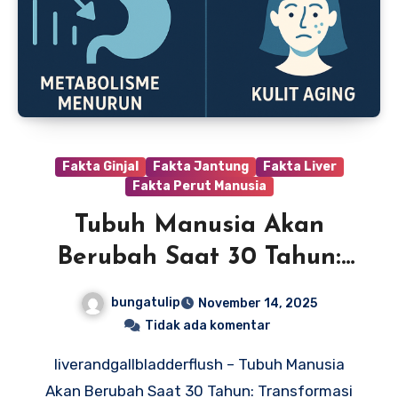
Fakta Ginjal
Fakta Jantung
Fakta Liver
Fakta Perut Manusia
Tubuh Manusia Akan
Berubah Saat 30 Tahun:
Transformasi Digital yang
bungatulip
November 14, 2025
Tak Terhindarkan di Era
Tidak ada komentar
Teknologi
liverandgallbladderflush – Tubuh Manusia
Akan Berubah Saat 30 Tahun: Transformasi