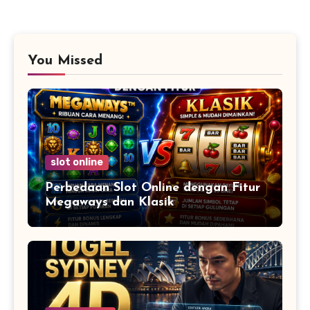
You Missed
slot online
Perbedaan Slot Online dengan Fitur
Megaways dan Klasik