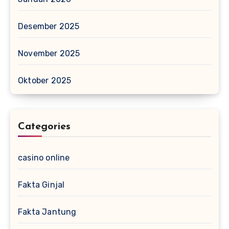
Desember 2025
November 2025
Oktober 2025
Categories
casino online
Fakta Ginjal
Fakta Jantung