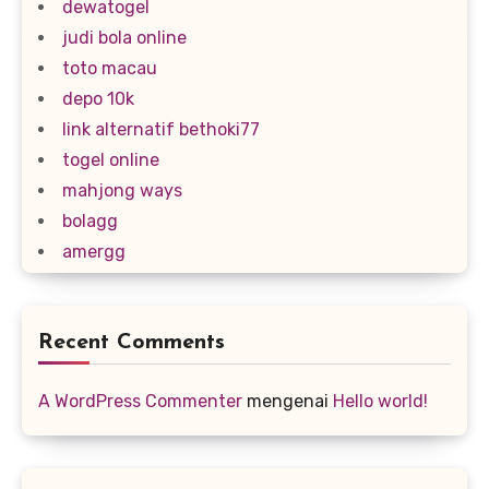
dewatogel
judi bola online
toto macau
depo 10k
link alternatif bethoki77
togel online
mahjong ways
bolagg
amergg
Recent Comments
A WordPress Commenter
mengenai
Hello world!