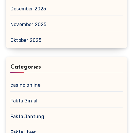
Desember 2025
November 2025
Oktober 2025
Categories
casino online
Fakta Ginjal
Fakta Jantung
Fakta Liver