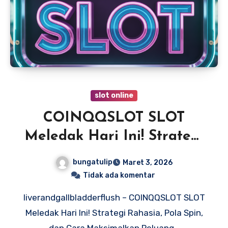
slot online
COINQQSLOT SLOT
Meledak Hari Ini! Strategi
Rahasia, Pola Spin
bungatulip
Maret 3, 2026
Tidak ada komentar
liverandgallbladderflush – COINQQSLOT SLOT
Meledak Hari Ini! Strategi Rahasia, Pola Spin,