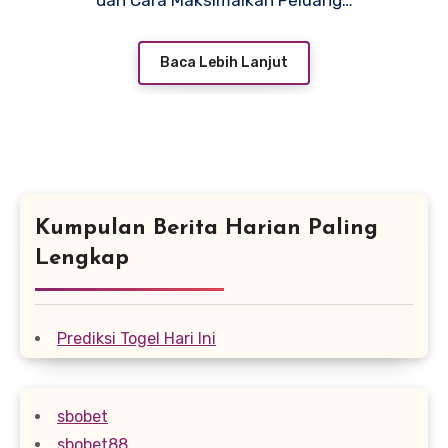
dan Cara Maksimalkan Peluang…
Baca Lebih Lanjut
Kumpulan Berita Harian Paling
Lengkap
Prediksi Togel Hari Ini
sbobet
sbobet88