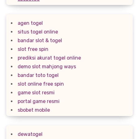
agen togel
situs togel online
bandar slot & togel
slot free spin
prediksi akurat togel online
demo slot mahjong ways
bandar toto togel
slot online free spin
game slot resmi
portal game resmi
sbobet mobile
dewatogel