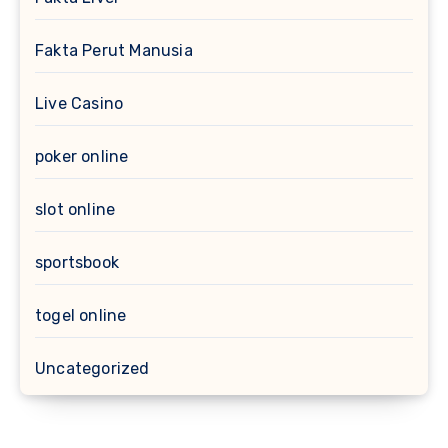
Fakta Perut Manusia
Live Casino
poker online
slot online
sportsbook
togel online
Uncategorized