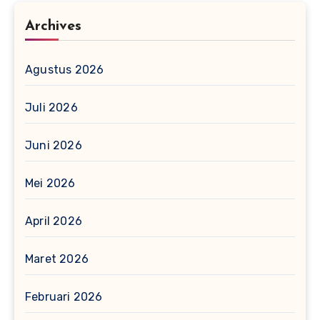
Archives
Agustus 2026
Juli 2026
Juni 2026
Mei 2026
April 2026
Maret 2026
Februari 2026