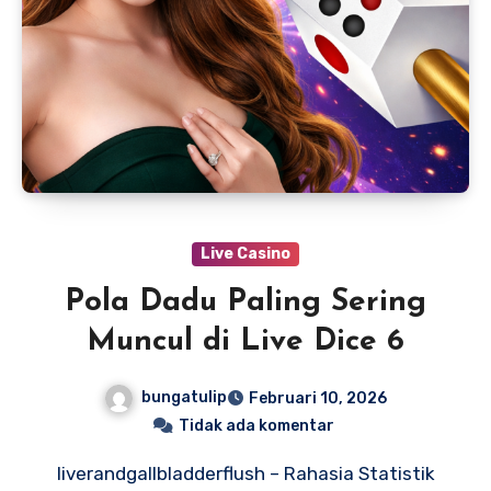
Live Casino
Pola Dadu Paling Sering
Muncul di Live Dice 6
bungatulip
Februari 10, 2026
Tidak ada komentar
liverandgallbladderflush – Rahasia Statistik