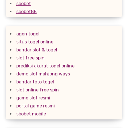
sbobet
sbobet88
agen togel
situs togel online
bandar slot & togel
slot free spin
prediksi akurat togel online
demo slot mahjong ways
bandar toto togel
slot online free spin
game slot resmi
portal game resmi
sbobet mobile