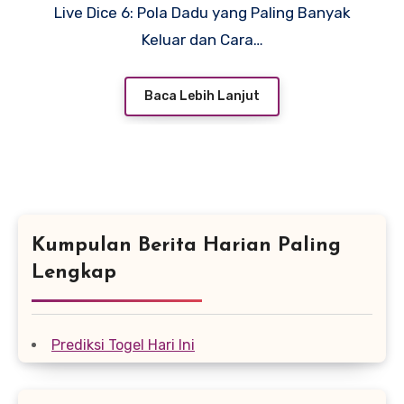
Live Dice 6: Pola Dadu yang Paling Banyak
Keluar dan Cara…
Baca Lebih Lanjut
Kumpulan Berita Harian Paling
Lengkap
Prediksi Togel Hari Ini