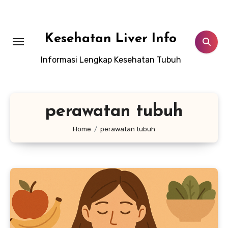
Lewati
ke
konten
Kesehatan Liver Info
Informasi Lengkap Kesehatan Tubuh
perawatan tubuh
Home
perawatan tubuh