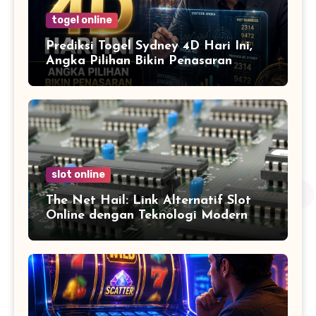
togel online
Prediksi Togel Sydney 4D Hari Ini,
Angka Pilihan Bikin Penasaran
slot online
The Net Hail: Link Alternatif Slot
Online dengan Teknologi Modern