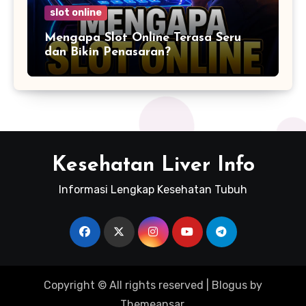
slot online
Mengapa Slot Online Terasa Seru
dan Bikin Penasaran?
Kesehatan Liver Info
Informasi Lengkap Kesehatan Tubuh
Copyright © All rights reserved
|
Blogus
by
Themeansar
.