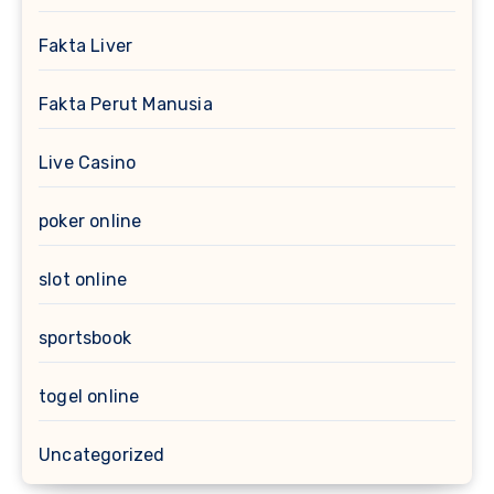
Fakta Liver
Fakta Perut Manusia
Live Casino
poker online
slot online
sportsbook
togel online
Uncategorized