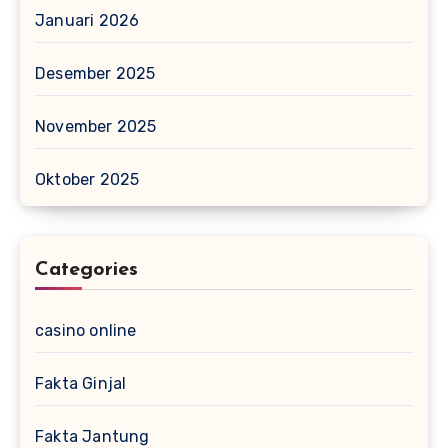
Januari 2026
Desember 2025
November 2025
Oktober 2025
Categories
casino online
Fakta Ginjal
Fakta Jantung