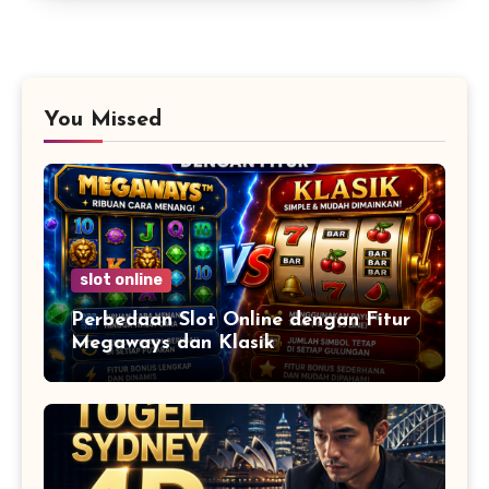
You Missed
slot online
Perbedaan Slot Online dengan Fitur
Megaways dan Klasik