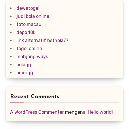
dewatogel
judi bola online
toto macau
depo 10k
link alternatif bethoki77
togel online
mahjong ways
bolagg
amergg
Recent Comments
A WordPress Commenter
mengenai
Hello world!