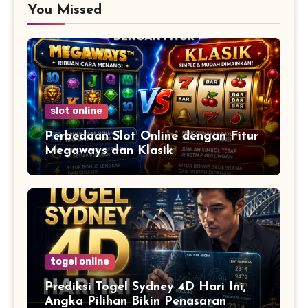
You Missed
slot online
Perbedaan Slot Online dengan Fitur
Megaways dan Klasik
togel online
Prediksi Togel Sydney 4D Hari Ini,
Angka Pilihan Bikin Penasaran