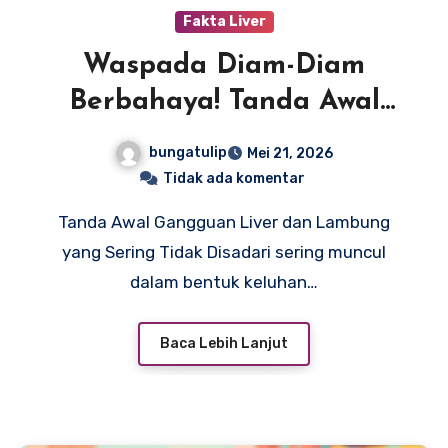
Fakta Liver
Waspada Diam-Diam
Berbahaya! Tanda Awal
Gangguan Liver dan
bungatulip
Mei 21, 2026
Lambung
Tidak ada komentar
Tanda Awal Gangguan Liver dan Lambung
yang Sering Tidak Disadari sering muncul
dalam bentuk keluhan…
Baca Lebih Lanjut