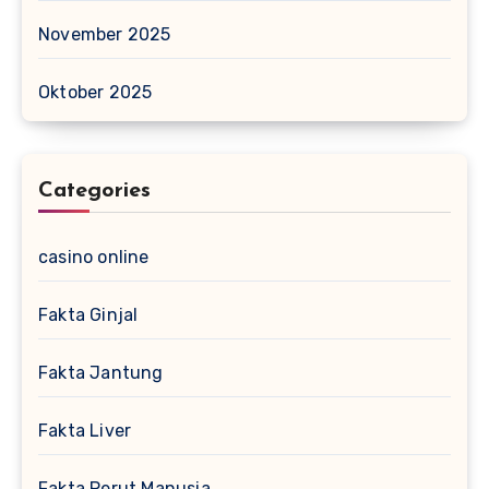
November 2025
Oktober 2025
Categories
casino online
Fakta Ginjal
Fakta Jantung
Fakta Liver
Fakta Perut Manusia