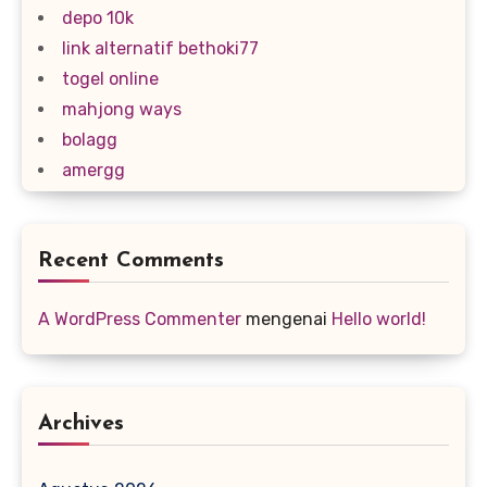
depo 10k
link alternatif bethoki77
togel online
mahjong ways
bolagg
amergg
Recent Comments
A WordPress Commenter
mengenai
Hello world!
Archives