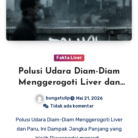
Fakta Liver
Polusi Udara Diam-Diam
Menggerogoti Liver dan
Paru, Ini Dampak Jangka
bungatulip
Mei 21, 2026
Panjang yang Wajib
Tidak ada komentar
Diwaspadai
Polusi Udara Diam-Diam Menggerogoti Liver
dan Paru, Ini Dampak Jangka Panjang yang