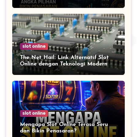
slot online
The Net Hail: Link Alternatif Slot
Online dengan Teknologi Modern
slot online
Mengapa Slot Online Terasa Seru
dan Bikin Penasaran?