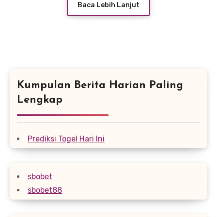
Baca Lebih Lanjut
Kumpulan Berita Harian Paling
Lengkap
Prediksi Togel Hari Ini
sbobet
sbobet88