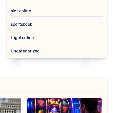
slot online
sportsbook
togel online
Uncategorized