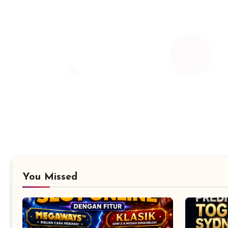
You Missed