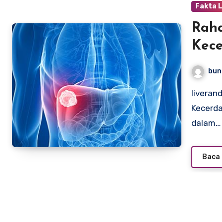
Fakta L
Raha
Kece
Berh
bun
liverandgallbladderflush – Rahasia Hebat di Balik
Kecerda
dalam…
Baca 