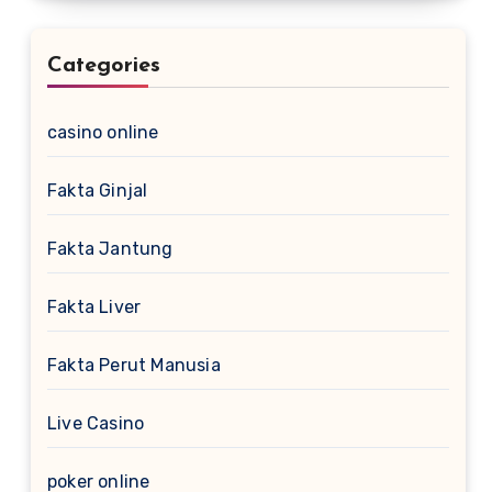
Categories
casino online
Fakta Ginjal
Fakta Jantung
Fakta Liver
Fakta Perut Manusia
Live Casino
poker online