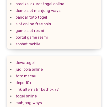
prediksi akurat togel online
demo slot mahjong ways
bandar toto togel
slot online free spin
game slot resmi
portal game resmi
sbobet mobile
dewatogel
judi bola online
toto macau
depo 10k
link alternatif bethoki77
togel online
mahjong ways