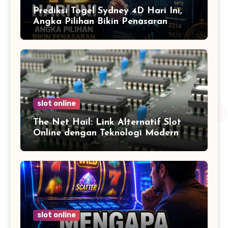
Prediksi Togel Sydney 4D Hari Ini,
Angka Pilihan Bikin Penasaran
slot online
The Net Hail: Link Alternatif Slot
Online dengan Teknologi Modern
slot online