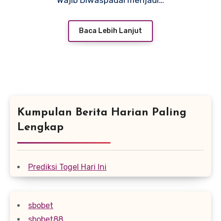
Wajib Diwaspadai menjadi…
Baca Lebih Lanjut
Kumpulan Berita Harian Paling
Lengkap
Prediksi Togel Hari Ini
sbobet
sbobet88