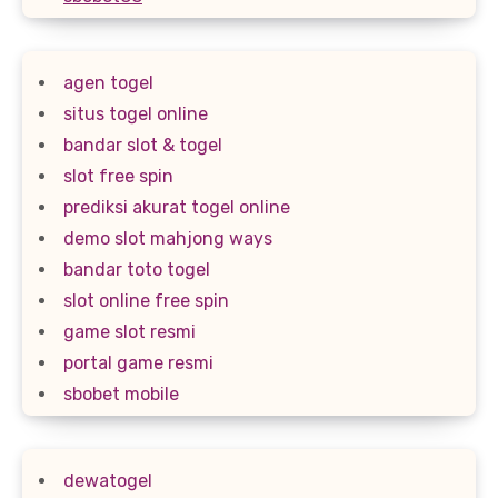
agen togel
situs togel online
bandar slot & togel
slot free spin
prediksi akurat togel online
demo slot mahjong ways
bandar toto togel
slot online free spin
game slot resmi
portal game resmi
sbobet mobile
dewatogel