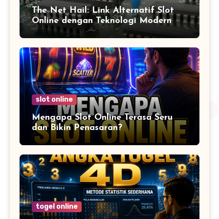
The Net Hail: Link Alternatif Slot
Online dengan Teknologi Modern
slot online
Mengapa Slot Online Terasa Seru
dan Bikin Penasaran?
togel online