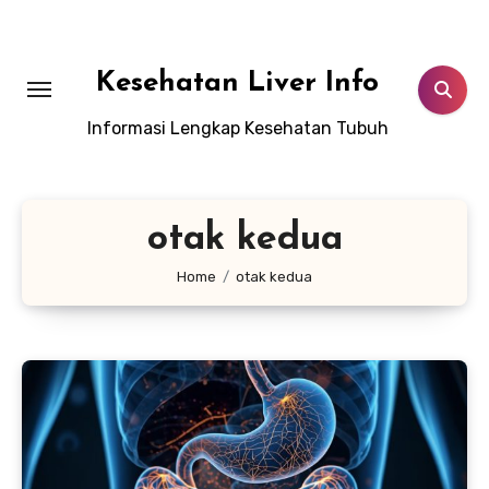
Lewati
ke
konten
Kesehatan Liver Info
Informasi Lengkap Kesehatan Tubuh
otak kedua
Home
otak kedua