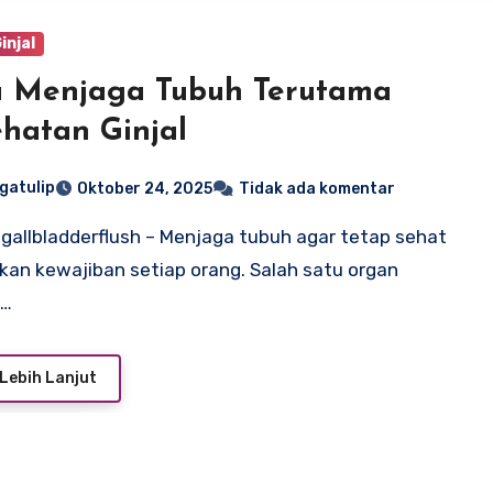
injal
a Menjaga Tubuh Terutama
hatan Ginjal
gatulip
Oktober 24, 2025
Tidak ada komentar
an kewajiban setiap orang. Salah satu organ
g…
Lebih Lanjut