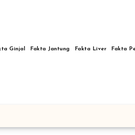
kta Ginjal
Fakta Jantung
Fakta Liver
Fakta P