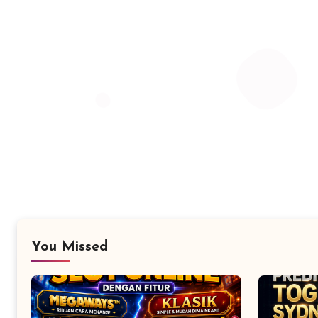
You Missed