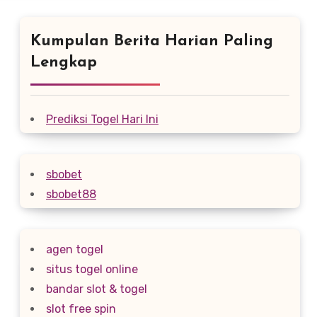
Kumpulan Berita Harian Paling
Lengkap
Prediksi Togel Hari Ini
sbobet
sbobet88
agen togel
situs togel online
bandar slot & togel
slot free spin