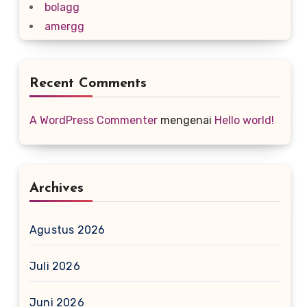
bolagg
amergg
Recent Comments
A WordPress Commenter
mengenai
Hello world!
Archives
Agustus 2026
Juli 2026
Juni 2026