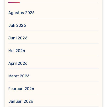
Agustus 2026
Juli 2026
Juni 2026
Mei 2026
April 2026
Maret 2026
Februari 2026
Januari 2026