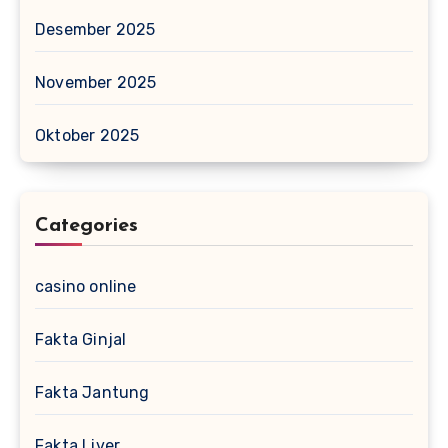
Desember 2025
November 2025
Oktober 2025
Categories
casino online
Fakta Ginjal
Fakta Jantung
Fakta Liver