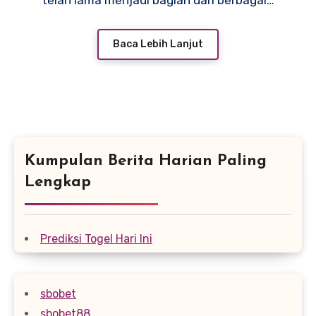
telah lama menjadi bagian dari berbagai…
Baca Lebih Lanjut
Kumpulan Berita Harian Paling
Lengkap
Prediksi Togel Hari Ini
sbobet
sbobet88