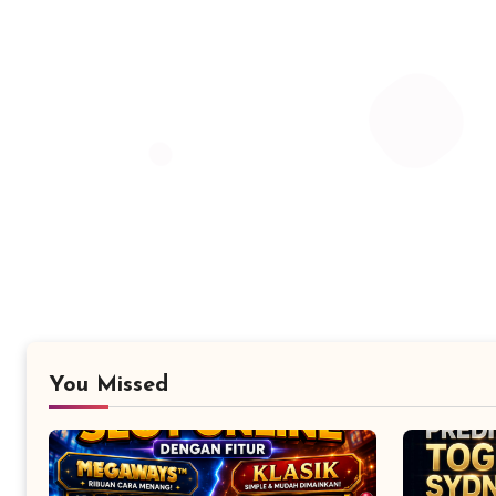
You Missed