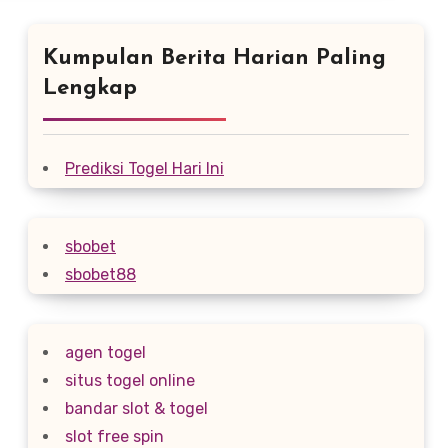
Kumpulan Berita Harian Paling
Lengkap
Prediksi Togel Hari Ini
sbobet
sbobet88
agen togel
situs togel online
bandar slot & togel
slot free spin