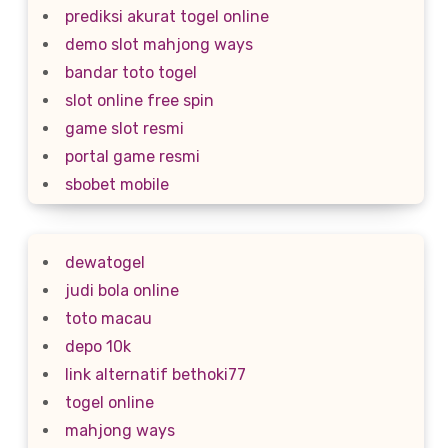
prediksi akurat togel online
demo slot mahjong ways
bandar toto togel
slot online free spin
game slot resmi
portal game resmi
sbobet mobile
dewatogel
judi bola online
toto macau
depo 10k
link alternatif bethoki77
togel online
mahjong ways