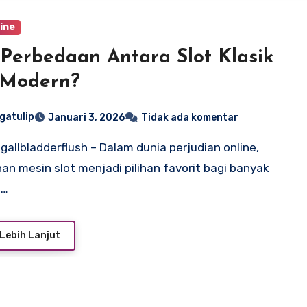
line
Perbedaan Antara Slot Klasik
 Modern?
gatulip
Januari 3, 2026
Tidak ada komentar
an mesin slot menjadi pilihan favorit bagi banyak
.…
Lebih Lanjut