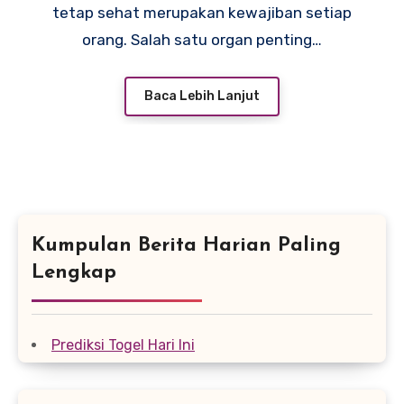
tetap sehat merupakan kewajiban setiap
orang. Salah satu organ penting…
Baca Lebih Lanjut
Kumpulan Berita Harian Paling
Lengkap
Prediksi Togel Hari Ini