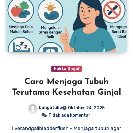
Fakta Ginjal
Cara Menjaga Tubuh
Terutama Kesehatan Ginjal
bungatulip
Oktober 24, 2025
Tidak ada komentar
liverandgallbladderflush – Menjaga tubuh agar