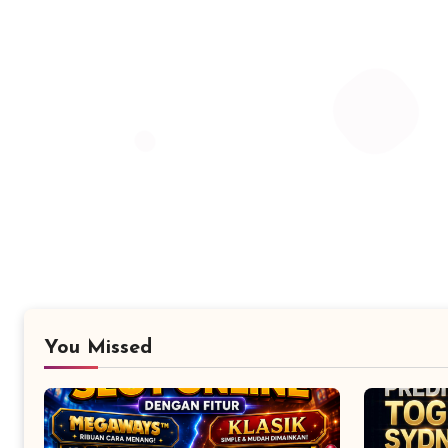
You Missed