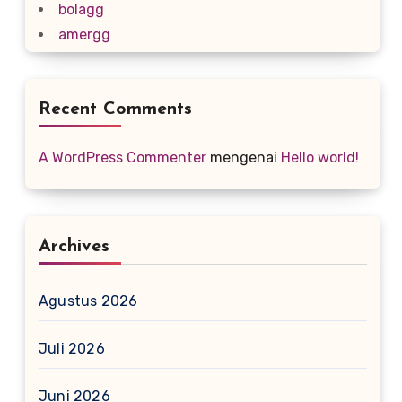
bolagg
amergg
Recent Comments
A WordPress Commenter
mengenai
Hello world!
Archives
Agustus 2026
Juli 2026
Juni 2026