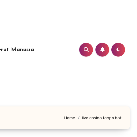
erut Manusia
Home
live casino tanpa bot