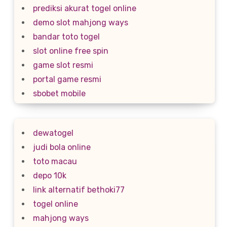
prediksi akurat togel online
demo slot mahjong ways
bandar toto togel
slot online free spin
game slot resmi
portal game resmi
sbobet mobile
dewatogel
judi bola online
toto macau
depo 10k
link alternatif bethoki77
togel online
mahjong ways