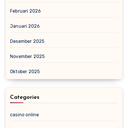
Februari 2026
Januari 2026
Desember 2025
November 2025
Oktober 2025
Categories
casino online