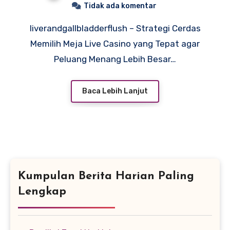
Tidak ada komentar
liverandgallbladderflush – Strategi Cerdas
Memilih Meja Live Casino yang Tepat agar
Peluang Menang Lebih Besar…
Baca Lebih Lanjut
Kumpulan Berita Harian Paling
Lengkap