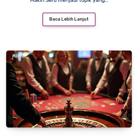
Makin Seru menjadi topik yang…
Baca Lebih Lanjut