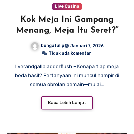
Live Casino
Kok Meja Ini Gampang
Menang, Meja Itu Seret?”
bungatulip
Januari 7, 2026
Tidak ada komentar
liverandgallbladderflush – Kenapa tiap meja
beda hasil? Pertanyaan ini muncul hampir di
semua obrolan pemain—mulai…
Baca Lebih Lanjut