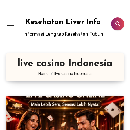
Lewati
ke
konten
Kesehatan Liver Info
Informasi Lengkap Kesehatan Tubuh
live casino Indonesia
Home
live casino Indonesia