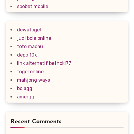
sbobet mobile
dewatogel
judi bola online
toto macau
depo 10k
link alternatif bethoki77
togel online
mahjong ways
bolagg
amergg
Recent Comments