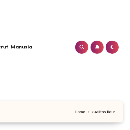
erut Manusia
Home
kualitas tidur