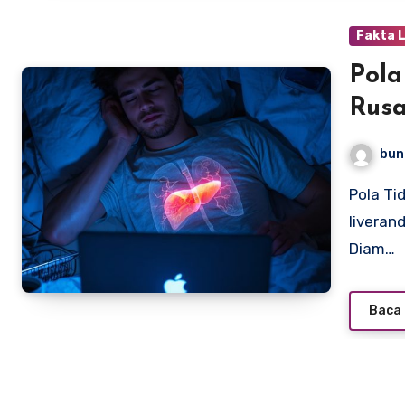
Fakta L
Pola
Rusa
bun
Pola Tidur Buruk dan Liver Ternyata Punya Hubungan Erat
liveran
Diam…
Baca 