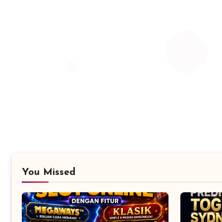
You Missed