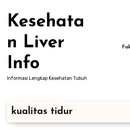
Lewati
ke
Kesehata
konten
n Liver
Fa
Info
Informasi Lengkap Kesehatan Tubuh
kualitas tidur