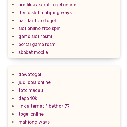
prediksi akurat togel online
demo slot mahjong ways
bandar toto togel
slot online free spin
game slot resmi
portal game resmi
sbobet mobile
dewatogel
judi bola online
toto macau
depo 10k
link alternatif bethoki77
togel online
mahjong ways