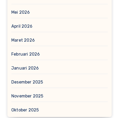
Mei 2026
April 2026
Maret 2026
Februari 2026
Januari 2026
Desember 2025
November 2025
Oktober 2025