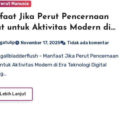
Perut Manusia
aat Jika Perut Pencernaan
t untuk Aktivitas Modern di
Teknologi Digital
gatulip
November 17, 2025
Tidak ada komentar
ntuk Aktivitas Modern di Era Teknologi Digital
ng…
Lebih Lanjut