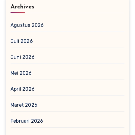
Archives
Agustus 2026
Juli 2026
Juni 2026
Mei 2026
April 2026
Maret 2026
Februari 2026