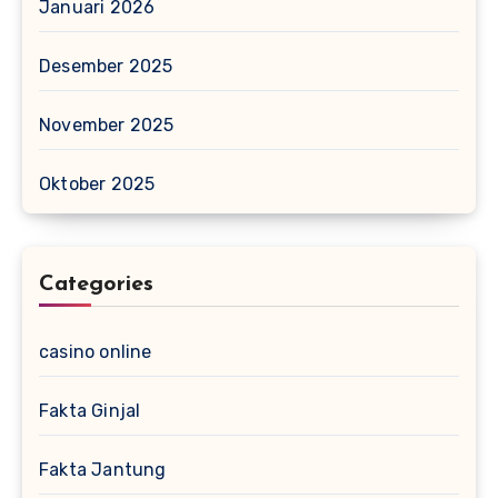
Januari 2026
Desember 2025
November 2025
Oktober 2025
Categories
casino online
Fakta Ginjal
Fakta Jantung