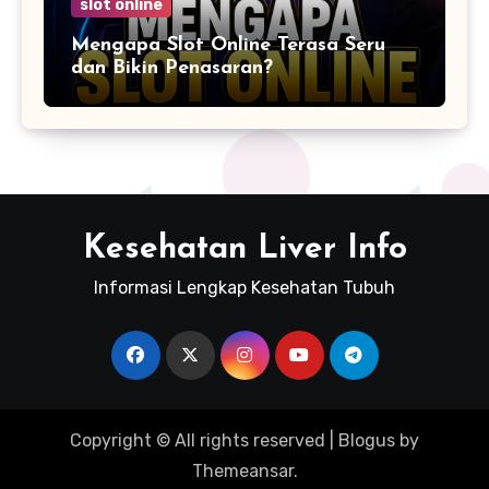
slot online
Mengapa Slot Online Terasa Seru
dan Bikin Penasaran?
Kesehatan Liver Info
Informasi Lengkap Kesehatan Tubuh
Copyright © All rights reserved
|
Blogus
by
Themeansar
.