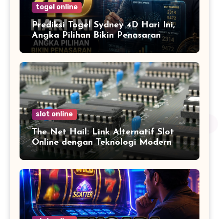
togel online
Prediksi Togel Sydney 4D Hari Ini,
Angka Pilihan Bikin Penasaran
slot online
The Net Hail: Link Alternatif Slot
Online dengan Teknologi Modern