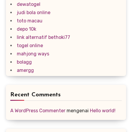
dewatogel
judi bola online
toto macau
depo 10k
link alternatif bethoki77
togel online
mahjong ways
bolagg
amergg
Recent Comments
A WordPress Commenter
mengenai
Hello world!