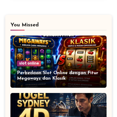
You Missed
slot online
Perbedaan Slot Online dengan Fitur
Megaways dan Klasik