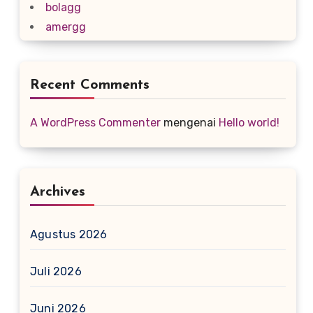
bolagg
amergg
Recent Comments
A WordPress Commenter
mengenai
Hello world!
Archives
Agustus 2026
Juli 2026
Juni 2026