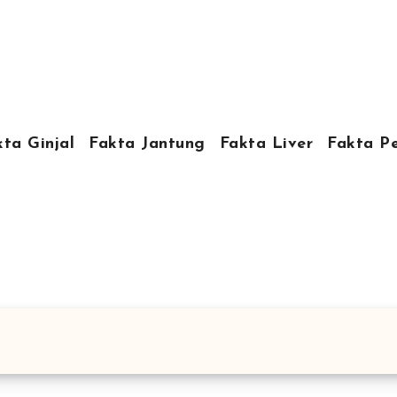
kta Ginjal
Fakta Jantung
Fakta Liver
Fakta P