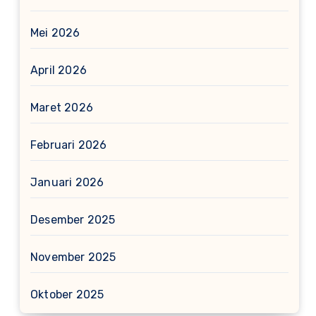
Mei 2026
April 2026
Maret 2026
Februari 2026
Januari 2026
Desember 2025
November 2025
Oktober 2025