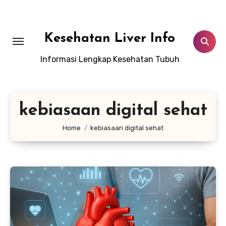
Lewati
ke
konten
Kesehatan Liver Info
Informasi Lengkap Kesehatan Tubuh
kebiasaan digital sehat
Home
kebiasaan digital sehat