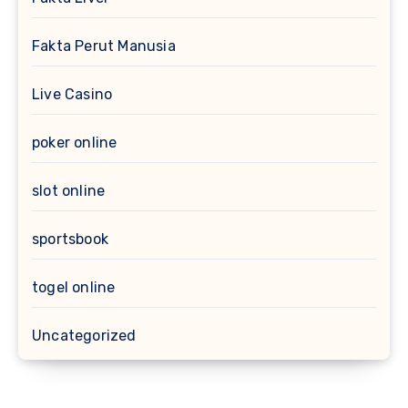
Fakta Perut Manusia
Live Casino
poker online
slot online
sportsbook
togel online
Uncategorized