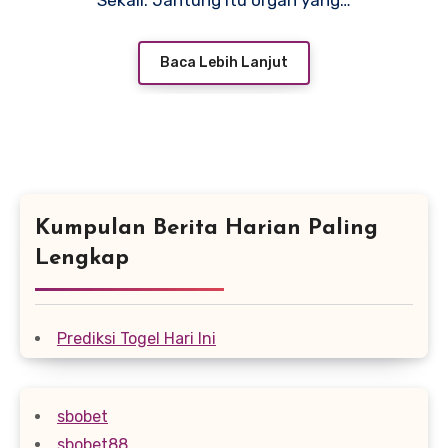
Sekali. Jantung itu organ yang…
Baca Lebih Lanjut
Kumpulan Berita Harian Paling
Lengkap
Prediksi Togel Hari Ini
sbobet
sbobet88