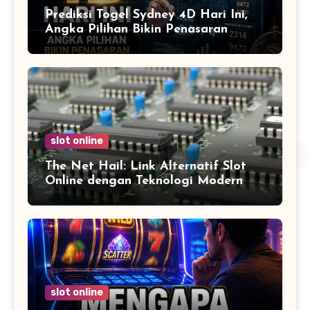
Prediksi Togel Sydney 4D Hari Ini,
Angka Pilihan Bikin Penasaran
slot online
The Net Hail: Link Alternatif Slot
Online dengan Teknologi Modern
slot online