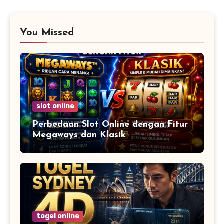
You Missed
slot online
Perbedaan Slot Online dengan Fitur
Megaways dan Klasik
togel online