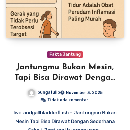
Fakta Jantung
Jantungmu Bukan Mesin,
Tapi Bisa Dirawat Dengan
Sederhana Sekali
bungatulip
November 3, 2025
Tidak ada komentar
liverandgallbladderflush – Jantungmu Bukan
Mesin Tapi Bisa Dirawat Dengan Sederhana