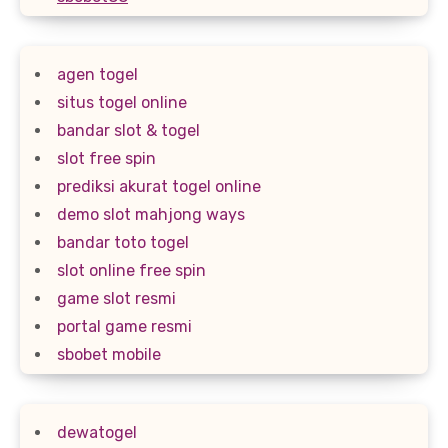
agen togel
situs togel online
bandar slot & togel
slot free spin
prediksi akurat togel online
demo slot mahjong ways
bandar toto togel
slot online free spin
game slot resmi
portal game resmi
sbobet mobile
dewatogel